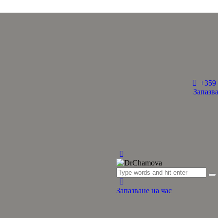
+359 
Запазва
Запазване на час