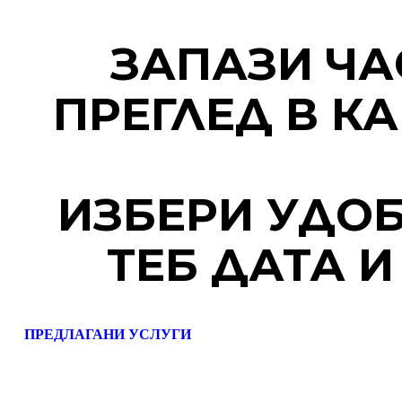
ЗАПАЗИ ЧА
ПРЕГЛЕД В К
ИЗБЕРИ УДОБ
ТЕБ ДАТА И
ПРЕДЛАГАНИ УСЛУГИ