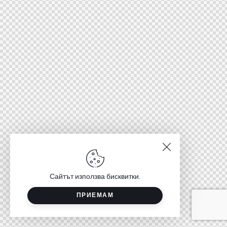
Сайтът използва бисквитки.
ПРИЕМАМ