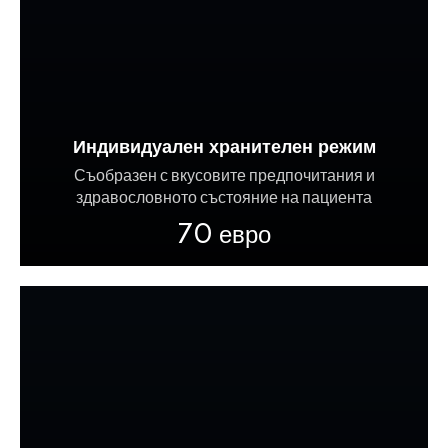
Индивидуален хранителен режим
Съобразен с вкусовите предпочитания и
здравословното състояние на пациента
70 евро