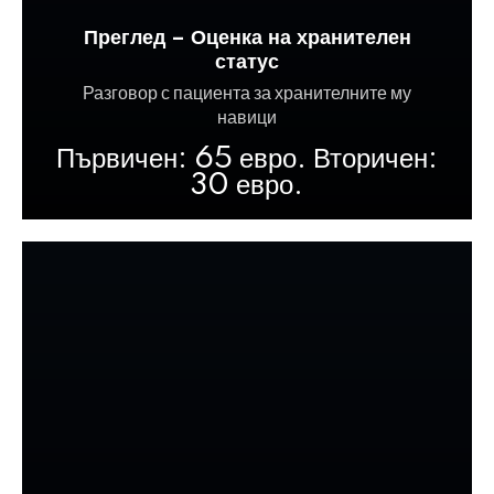
Преглед – Оценка на хранителен
статус
Разговор с пациента за хранителните му
навици
Първичен: 65 евро. Вторичен:
30 евро.