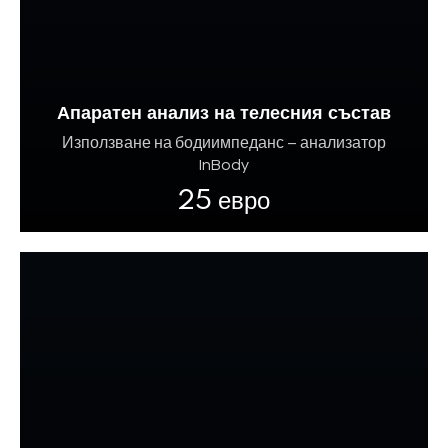
Апаратен анализ на телесния състав
Използване на бодиимпеданс – анализатор
InBody
25 евро