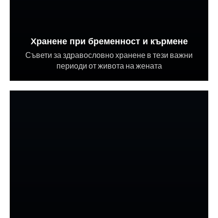
Хранене при бременност и кърмене
Съвети за здравословно хранене в тези важни
периоди от живота на жената