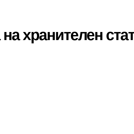
 на хранителен ста