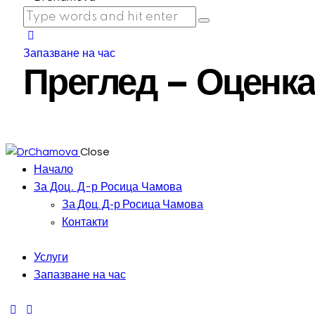
Запазване на час
Преглед – Оценка
Close
Начало
За Доц. Д-р Росица Чамова
За Доц. Д-р Росица Чамова
Контакти
Услуги
Запазване на час